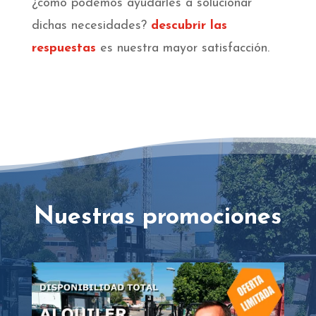
¿cómo podemos ayudarles a solucionar
dichas necesidades?
descubrir las
respuestas
es nuestra mayor satisfacción.
Nuestras promociones