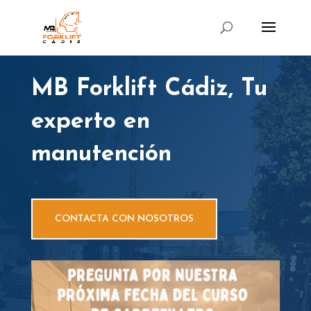
MB Forklift Cádiz, Tu
experto en
manutención
CONTACTA CON NOSOTROS