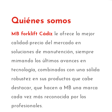
Quiénes somos
MB forklift Cádiz
le ofrece la mejor
calidad-precio del mercado en
soluciones de manutención, siempre
mimando los últimos avances en
tecnología, combinados con una sólida
robustez en sus productos que cabe
destacar, que hacen a MB una marca
cada vez más reconocida por los
profesionales.