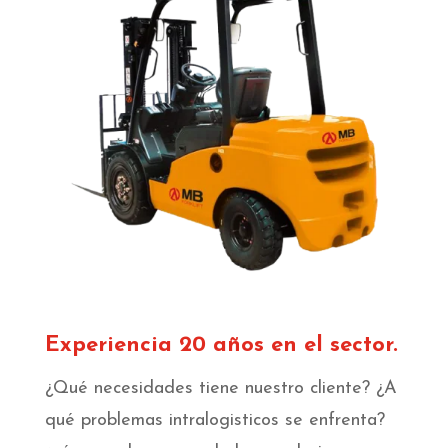
Experiencia 20 años en el sector.
¿Qué necesidades tiene nuestro cliente? ¿A
qué problemas intralogisticos se enfrenta?