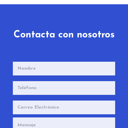
Contacta con nosotros