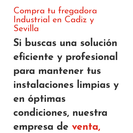
Compra tu fregadora
Industrial en Cadiz y
Sevilla
Si buscas una
solución
eficiente y profesional
para mantener tus
instalaciones limpias y
en óptimas
condiciones, nuestra
empresa de
venta,