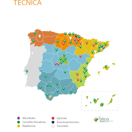
TÉCNICA