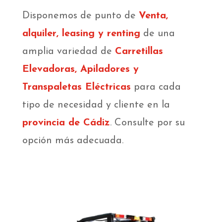
Disponemos de punto de
Venta,
alquiler, leasing y renting
de una
amplia variedad de
Carretillas
Elevadoras
, Apiladores y
Transpaletas Eléctricas
para cada
tipo de necesidad y cliente en la
provincia de Cádiz
. Consulte por su
opción más adecuada.