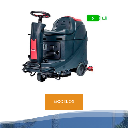
MODELOS