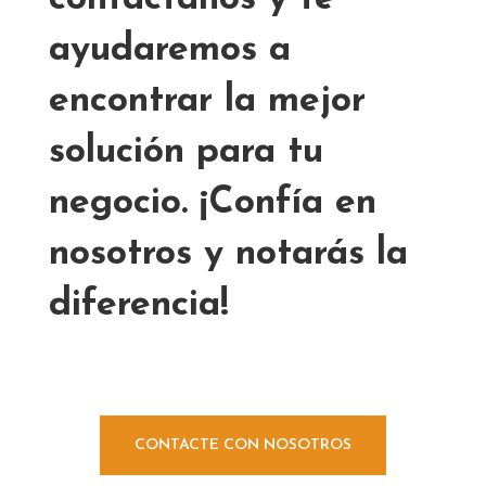
ayudaremos a
encontrar la mejor
solución para tu
negocio. ¡Confía en
nosotros y notarás la
diferencia!
CONTACTE CON NOSOTROS