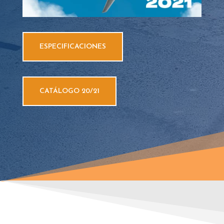
ESPECIFICACIONES
CATÁLOGO 20/21