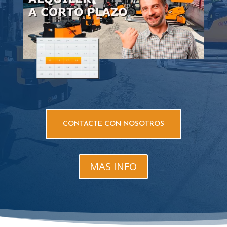
CONTACTE CON NOSOTROS
MAS INFO