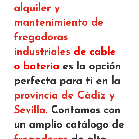
alquiler y
mantenimiento de
fregadoras
industriales
de cable
o batería
es la opción
perfecta para ti en la
provincia de Cádiz y
Sevilla.
Contamos con
un amplio catálogo de