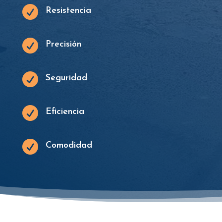

Resistencia

Precisión

Seguridad

Eficiencia

Comodidad