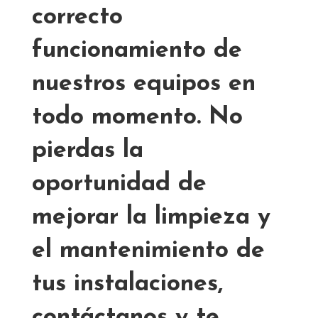
correcto
funcionamiento de
nuestros equipos en
todo momento. No
pierdas la
oportunidad de
mejorar la limpieza y
el mantenimiento de
tus instalaciones,
contáctanos y te