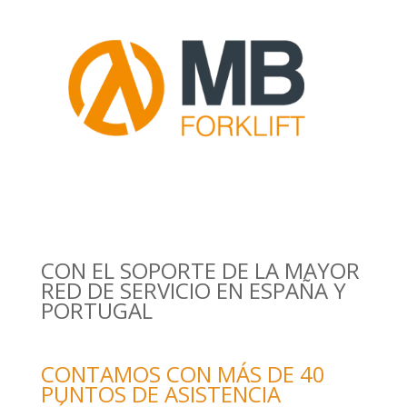
CON EL SOPORTE DE LA MAYOR
RED DE SERVICIO EN ESPAÑA Y
PORTUGAL
CONTAMOS CON MÁS DE 40
PUNTOS DE ASISTENCIA