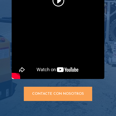
CONTACTE CON NOSOTROS