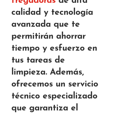
fregadoras
de alta
calidad y tecnología
avanzada que te
permitirán ahorrar
tiempo y esfuerzo en
tus tareas de
limpieza. Además,
ofrecemos un servicio
técnico especializado
que garantiza el