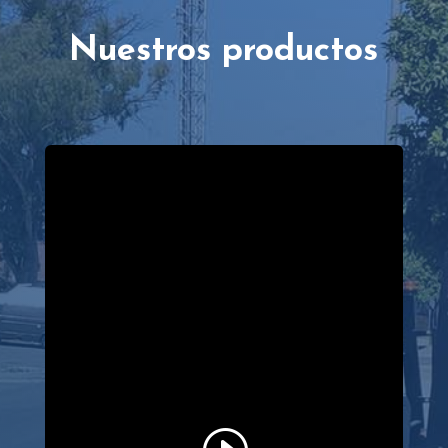
Nuestros productos