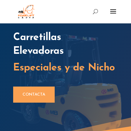
Carretillas
Elevadoras
Especiales y de Nicho
CONTACTA