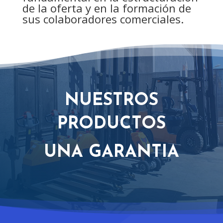
de la oferta y en la formación de
sus colaboradores comerciales.
NUESTROS
PRODUCTOS
UNA GARANTIA