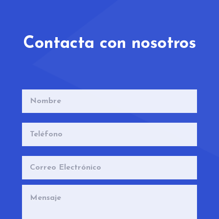
Contacta con nosotros