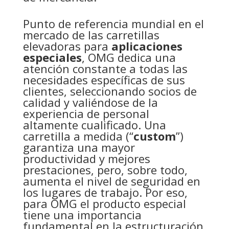
Punto de referencia mundial en el
mercado de las carretillas
elevadoras para
aplicaciones
especiales
, OMG dedica una
atención constante a todas las
necesidades específicas de sus
clientes, seleccionando socios de
calidad y valiéndose de la
experiencia de personal
altamente cualificado. Una
carretilla a medida (“
custom
”)
garantiza una mayor
productividad y mejores
prestaciones, pero, sobre todo,
aumenta el nivel de seguridad en
los lugares de trabajo. Por eso,
para OMG el producto especial
tiene una importancia
fundamental en la estructuración