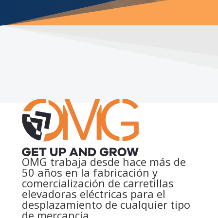
OMG trabaja desde hace más de
50 años en la fabricación y
comercialización de carretillas
elevadoras eléctricas para el
desplazamiento de cualquier tipo
de mercancía.