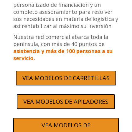
personalizado de financiación y un
completo asesoramiento para resolver
sus necesidades en materia de logística y
así rentabilizar al máximo su inversión.
Nuestra red comercial abarca toda la
península, con más de 40 puntos de
asistencia y más de 100 personas a su
servicio.
VEA MODELOS DE CARRETILLAS
VEA MODELOS DE APILADORES
VEA MODELOS DE