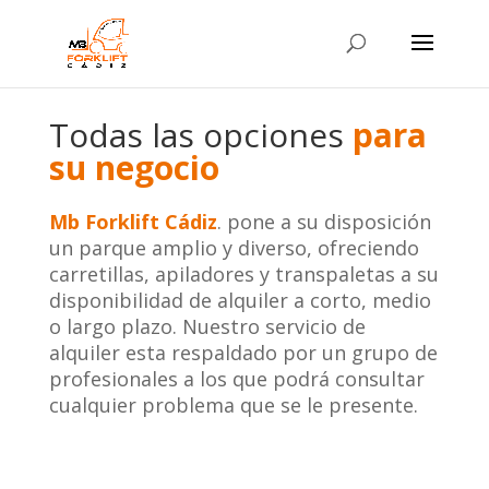
Todas las opciones
para
su negocio
Mb Forklift Cádiz
. pone a su disposición
un parque amplio y diverso, ofreciendo
carretillas, apiladores y transpaletas a su
disponibilidad de alquiler a corto, medio
o largo plazo. Nuestro servicio de
alquiler esta respaldado por un grupo de
profesionales a los que podrá consultar
cualquier problema que se le presente.