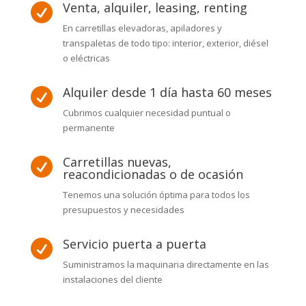
Venta, alquiler, leasing, renting

En carretillas elevadoras, apiladores y
transpaletas de todo tipo: interior, exterior, diésel
o eléctricas
Alquiler desde 1 día hasta 60 meses

Cubrimos cualquier necesidad puntual o
permanente
Carretillas nuevas,

reacondicionadas o de ocasión
Tenemos una solución óptima para todos los
presupuestos y necesidades
Servicio puerta a puerta

Suministramos la maquinaria directamente en las
instalaciones del cliente