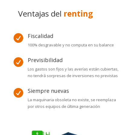
Ventajas del
renting
Fiscalidad

100% desgravable y no computa en su balance
Previsibilidad

Los gastos son fijos y las averías están cubiertas,
no tendrá sorpresas de inversiones no previstas
Siempre nuevas

La maquinaria obsoleta no existe, se reemplaza
por otros equipos de última generación