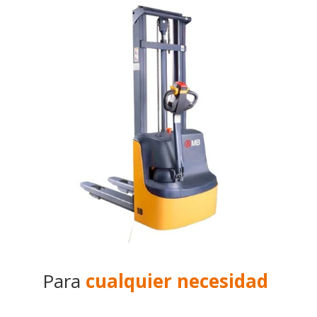
Para
cualquier necesidad