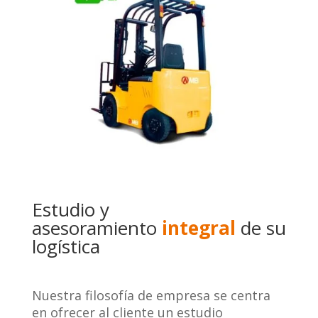
Estudio y
asesoramiento
integral
de su
logística
Nuestra filosofía de empresa se centra
en ofrecer al cliente un estudio