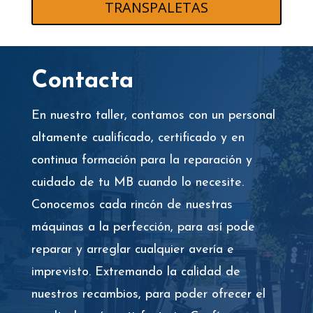
TRANSPALETAS
Contacta
En nuestro taller, contamos con un personal
altamente cualificado, certificado y en
continua formación para la reparación y
cuidado de tu MB cuando lo necesite.
Conocemos cada rincón de nuestras
máquinas a la perfección, para así pode
reparar y arreglar cualquier avería e
imprevisto. Extremando la calidad de
nuestros recambios, para poder ofrecer el