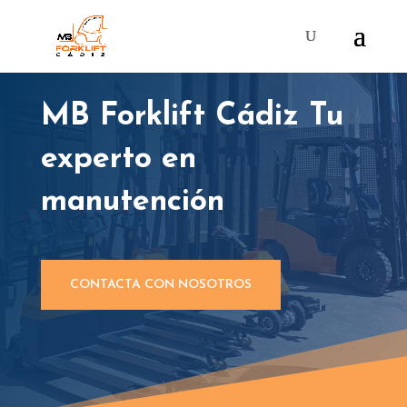
MB Forklift Cádiz Tu
experto en
manutención
CONTACTA CON NOSOTROS