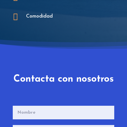

Comodidad
Contacta con nosotros