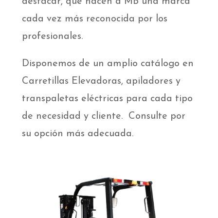
destacar, que hacen a MB una marca
cada vez más reconocida por los
profesionales.
Disponemos de un amplio catálogo en
Carretillas Elevadoras, apiladores y
transpaletas eléctricas para cada tipo
de necesidad y cliente. Consulte por
su opción más adecuada.