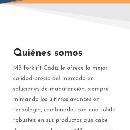
Quiénes somos
MB forklift Cádiz le ofrece la mejor
calidad-precio del mercado en
soluciones de manutención, siempre
mimando los últimos avances en
tecnología, combinados con una sólida
robustez en sus productos que cabe