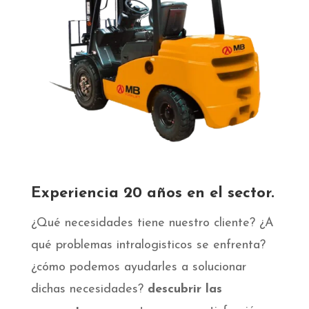
Experiencia 20 años en el sector.
¿Qué necesidades tiene nuestro cliente? ¿A
qué problemas intralogisticos se enfrenta?
¿cómo podemos ayudarles a solucionar
dichas necesidades?
descubrir las