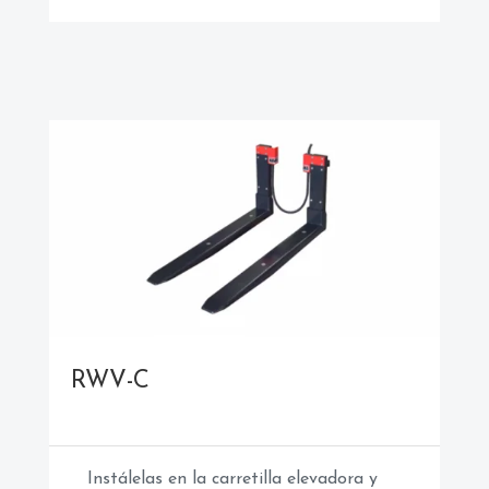
RWV-C
Instálelas en la carretilla elevadora y