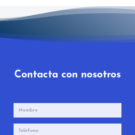
Contacta con nosotros