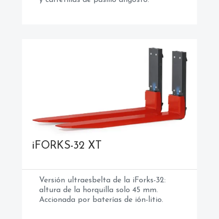
i
FORKS-32 XT
Versión ultraesbelta de la iForks-32:
altura de la horquilla solo 45 mm.
Accionada por baterías de ión-litio.