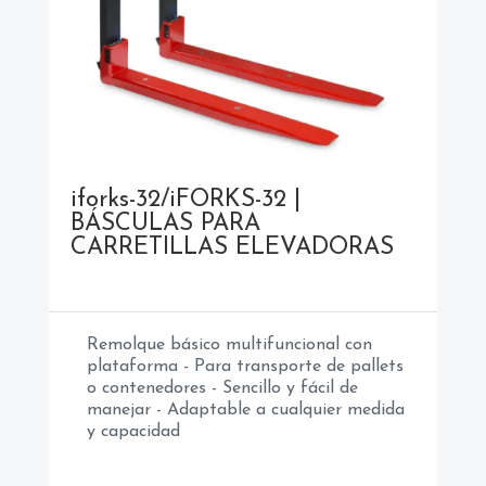
iforks-32/
iFORKS-32 |
BÁSCULAS PARA
CARRETILLAS ELEVADORAS
Remolque básico multifuncional con
plataforma - Para transporte de pallets
o contenedores - Sencillo y fácil de
manejar - Adaptable a cualquier medida
y capacidad