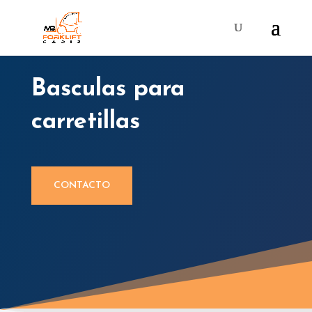
Basculas para
carretillas
CONTACTO