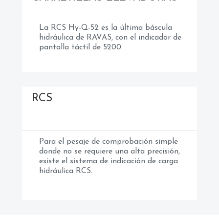
La RCS Hy-Q-52 es la última báscula
hidráulica de RAVAS, con el indicador de
pantalla táctil de 5200.
RCS
Para el pesaje de comprobación simple
donde no se requiere una alta precisión,
existe el sistema de indicación de carga
hidráulica RCS.