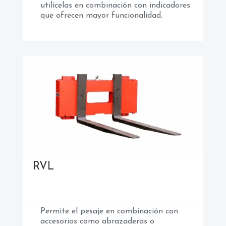
utilícelas en combinación con indicadores
que ofrecen mayor funcionalidad.
RVL
Permite el pesaje en combinación con
accesorios como abrazaderas o